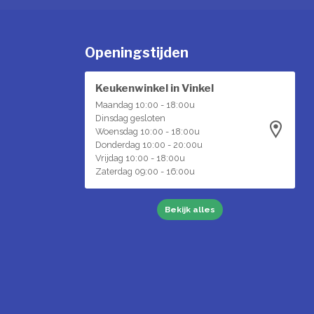
Openingstijden
Keukenwinkel in Vinkel
Maandag 10:00 - 18:00u
Dinsdag gesloten
Woensdag 10:00 - 18:00u
Donderdag 10:00 - 20:00u
Vrijdag 10:00 - 18:00u
Zaterdag 09:00 - 16:00u
Bekijk alles