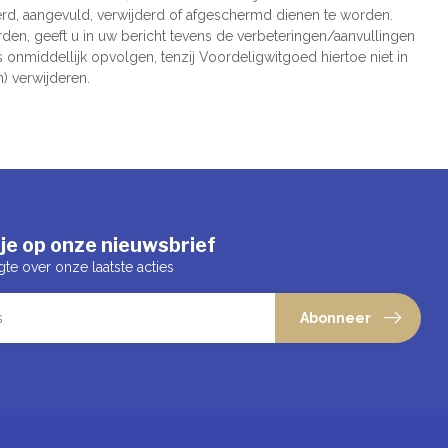
rd, aangevuld, verwijderd of afgeschermd dienen te worden.
en, geeft u in uw bericht tevens de verbeteringen/aanvullingen
 onmiddellijk opvolgen, tenzij Voordeligwitgoed hiertoe niet in
) verwijderen.
je op onze nieuwsbrief
gte over onze laatste acties
Abonneer