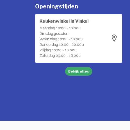
Openingstijden
Keukenwinkel in Vinkel
Maandag 10:00 - 18:00u
Dinsdag gesloten
Woensdag 10:00 - 18:00u
Donderdag 10:00 - 20:00u
Vrijdag 10:00 - 18:00u
Zaterdag 09:00 - 16:00u
Bekijk alles