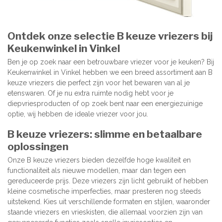
Ontdek onze selectie B keuze vriezers bij
Keukenwinkel in Vinkel
Ben je op zoek naar een betrouwbare vriezer voor je keuken? Bij
Keukenwinkel in Vinkel hebben we een breed assortiment aan B
keuze vriezers die perfect zijn voor het bewaren van al je
etenswaren. Of je nu extra ruimte nodig hebt voor je
diepvriesproducten of op zoek bent naar een energiezuinige
optie, wij hebben de ideale vriezer voor jou.
B keuze vriezers: slimme en betaalbare
oplossingen
Onze B keuze vriezers bieden dezelfde hoge kwaliteit en
functionaliteit als nieuwe modellen, maar dan tegen een
gereduceerde prijs. Deze vriezers zijn licht gebruikt of hebben
kleine cosmetische imperfecties, maar presteren nog steeds
uitstekend. Kies uit verschillende formaten en stijlen, waaronder
staande vriezers en vrieskisten, die allemaal voorzien zijn van