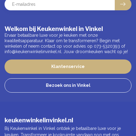
Welkom bij Keukenwinkel in Vinkel
Ervaar betaalbare luxe voor je keuken met onze
kwaliteitsapparatuur. Klaar om te transformeren? Begin met
winkelen of neem contact op voor advies op 073-5320393 of
info@keukenwinkelinvinkel.nl
. Jouw droomkeuken wacht op je!
Klantenservice
Bezoek ons in Vinkel
keukenwinkelinvinkel.nl
Bij Keukenwinkel in Vinkel ontdek je betaalbare luxe voor je
keuken. Transformeer je kookruimte vandaag nog met ons