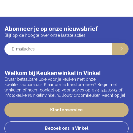
Abonneer je op onze nieuwsbrief
Blijf op de hoogte over onze laatste acties
Welkom bij Keukenwinkel in Vinkel
Ervaar betaalbare luxe voor je keuken met onze
kwaliteitsapparatuur. Klaar om te transformeren? Begin met
winkelen of neem contact op voor advies op 073-5320393 of
info@keukenwinkelinvinkel.nl
. Jouw droomkeuken wacht op je!
Klantenservice
Bezoek ons in Vinkel