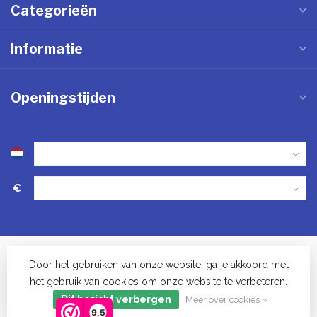
Categorieën
Informatie
Openingstijden
€
Door het gebruiken van onze website, ga je akkoord met
het gebruik van cookies om onze website te verbeteren.
© Keukenwinkel in Vinkel - 2023
Dit bericht verbergen
Meer over cookies »
9,5