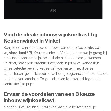
Vind de ideale inbouw wijnkoelkast bij
Keukenwinkel in Vinkel
Ben je een wijnliefhebber op zoek naar de perfecte
inbouw
wijnkoelkast
? Bij Keukenwinkel in Vinkel helpen we je graag bij
het vinden van een wijnkoelkast die niet alleen aan je wensen
voldoet, maar ook prachtig integreert in jouw keukendesign.
Onze selectie bevat B keuze wijnkoelkasten met diverse
capaciteiten, geschikt voor zowel de gelegenheidsdrinker als de
serieuze verzamelaar. Zo geniet je van topkwaliteit tegen een
aantrekkelijke prijs.
Ervaar de voordelen van een B keuze
inbouw wijnkoelkast
Met een B keuze inbouw wijnkoelkast in je keuken zorg je