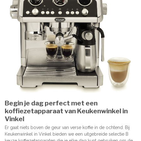
Begin je dag perfect met een
koffiezetapparaat van Keukenwinkel in
Vinkel
Er gaat niets boven de geur van verse koffie in de ochtend. Bij
Keukenwinkel in Vinkel bieden we een uitgebreide selectie B
keuze koffiezetapparaten die je elke dag kunt gebruiken om de