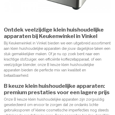
Ontdek veelzijdige klein huishoudelijke
apparaten bij Keukenwinkel in Vinkel
Bij Keukenwinkel in Vinkel bieden we een uitgebreid assortiment
aan klein huishoudelijke apparaten die jouw dagelijkse taken een
stuk gemakkelijker maken. Of je nu op zoek bent naar een
krachtige stofzuiger, een efficiënte koffiezetapparaat, of een
veelzijdige blender, onze B keuze klein huishoudelijke
apparaten bieden de perfecte mix van kwaliteit en
betaalbaarheid.
B keuze klein huishoudelijke apparaten:
premium prestaties voor een lagere prijs
Onze B keuze klein huishoudelijke apparaten zijn zorgvuldig
geselecteerd om ervoor te zorgen dat ze ondanks lichte
gebruikssporen of kleine cosmetische imperfecties nog steeds