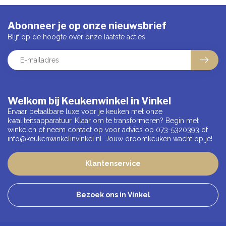
Abonneer je op onze nieuwsbrief
Blijf op de hoogte over onze laatste acties
Welkom bij Keukenwinkel in Vinkel
Ervaar betaalbare luxe voor je keuken met onze
kwaliteitsapparatuur. Klaar om te transformeren? Begin met
winkelen of neem contact op voor advies op 073-5320393 of
info@keukenwinkelinvinkel.nl
. Jouw droomkeuken wacht op je!
Klantenservice
Bezoek ons in Vinkel