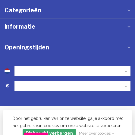
Categorieën
Informatie
Openingstijden
€
Door het gebruiken van onze website, ga je akkoord met
het gebruik van cookies om onze website te verbeteren.
© Keukenwinkel in Vinkel - 2023
Dit bericht verbergen
Meer over cookies »