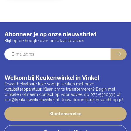
Abonneer je op onze nieuwsbrief
Blijf op de hoogte over onze laatste acties
Welkom bij Keukenwinkel in Vinkel
Ervaar betaalbare luxe voor je keuken met onze
kwaliteitsapparatuur. Klaar om te transformeren? Begin met
winkelen of neem contact op voor advies op 073-5320393 of
info@keukenwinkelinvinkel.nl
. Jouw droomkeuken wacht op je!
Klantenservice