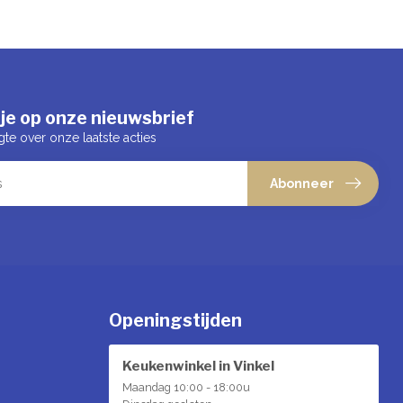
je op onze nieuwsbrief
gte over onze laatste acties
Abonneer
Openingstijden
Keukenwinkel in Vinkel
Maandag 10:00 - 18:00u