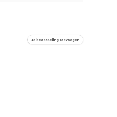
Je beoordeling toevoegen