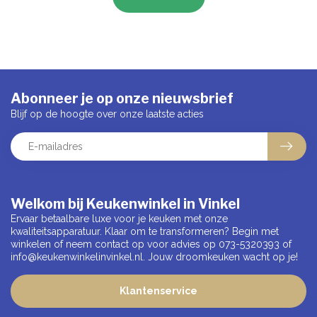
Abonneer je op onze nieuwsbrief
Blijf op de hoogte over onze laatste acties
Welkom bij Keukenwinkel in Vinkel
Ervaar betaalbare luxe voor je keuken met onze
kwaliteitsapparatuur. Klaar om te transformeren? Begin met
winkelen of neem contact op voor advies op 073-5320393 of
info@keukenwinkelinvinkel.nl
. Jouw droomkeuken wacht op je!
Klantenservice