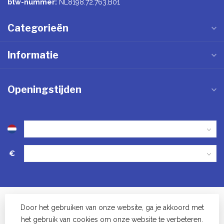
btw-nummer:
NL8198.72.763.B01
Categorieën
Informatie
Openingstijden
€
Door het gebruiken van onze website, ga je akkoord met
het gebruik van cookies om onze website te verbeteren.