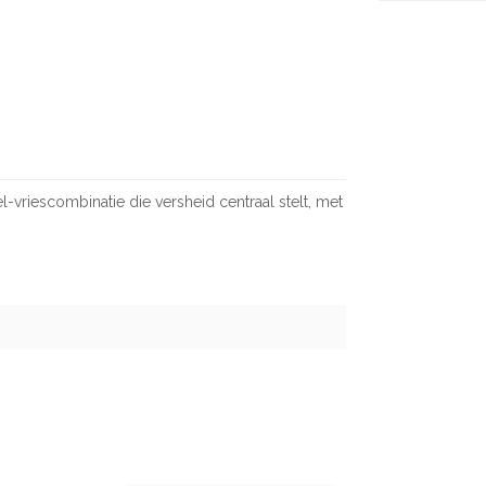
vriescombinatie die versheid centraal stelt, met