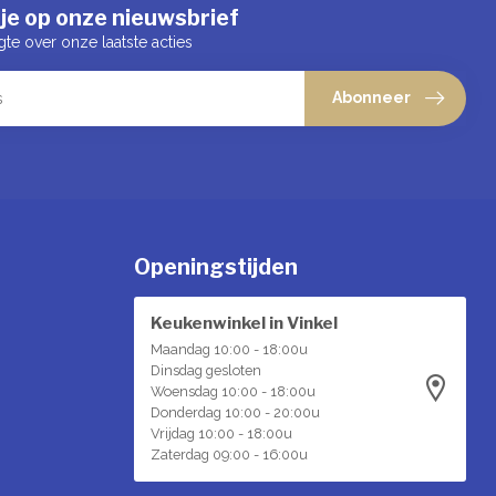
je op onze nieuwsbrief
gte over onze laatste acties
Abonneer
Openingstijden
Keukenwinkel in Vinkel
Maandag 10:00 - 18:00u
Dinsdag gesloten
Woensdag 10:00 - 18:00u
Donderdag 10:00 - 20:00u
Vrijdag 10:00 - 18:00u
Zaterdag 09:00 - 16:00u