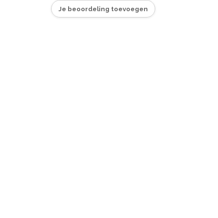
Je beoordeling toevoegen