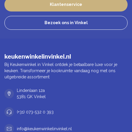
Klantenservice
Bezoek ons in Vinkel
keukenwinkelinvinkel.nl
Bij Keukenwinkel in Vinkel ontdek je betaalbare luxe voor je
keuken. Transformeer je kookruimte vandaag nog met ons
uitgebreide assortiment
Lindenlaan 12a
5381 GK Vinkel
(+31) 073-532 0 393
info@keukenwinkelinvinkel.nl