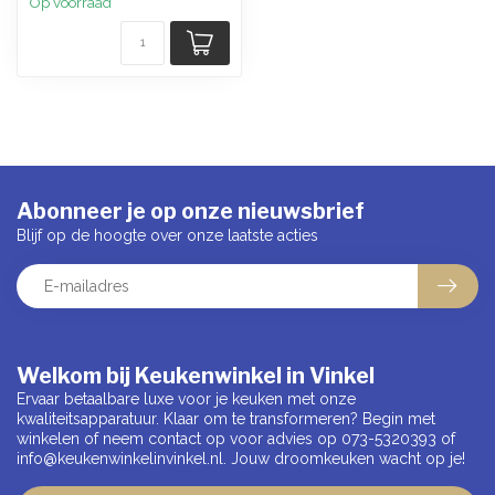
Op voorraad
Abonneer je op onze nieuwsbrief
Blijf op de hoogte over onze laatste acties
Welkom bij Keukenwinkel in Vinkel
Ervaar betaalbare luxe voor je keuken met onze
kwaliteitsapparatuur. Klaar om te transformeren? Begin met
winkelen of neem contact op voor advies op 073-5320393 of
info@keukenwinkelinvinkel.nl
. Jouw droomkeuken wacht op je!