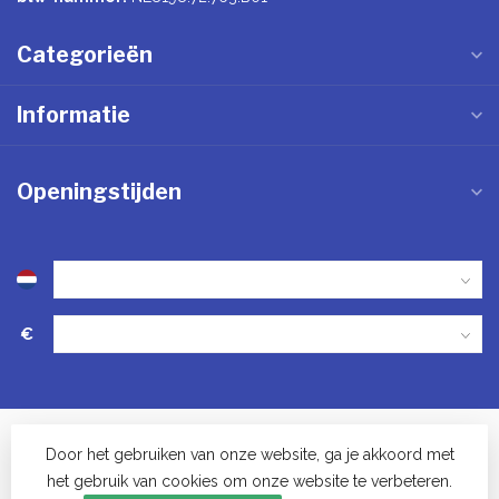
Categorieën
Informatie
Openingstijden
€
Door het gebruiken van onze website, ga je akkoord met
het gebruik van cookies om onze website te verbeteren.