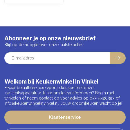
Abonneer je op onze nieuwsbrief
Blijf op de hoogte over onze laatste acties
Welkom bij Keukenwinkel in Vinkel
Ervaar betaalbare luxe voor je keuken met onze
kwaliteitsapparatuur. Klaar om te transformeren? Begin met
winkelen of neem contact op voor advies op 073-5320393 of
info@keukenwinkelinvinkel.nl
. Jouw droomkeuken wacht op je!
Klantenservice