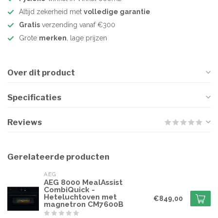
Altijd zekerheid met
volledige garantie
Gratis
verzending vanaf €300
Grote
merken
, lage prijzen
Over dit product
Specificaties
Reviews
Gerelateerde producten
AEG
AEG 8000 MealAssist
CombiQuick -
Heteluchtoven met
€849,00
magnetron CM7600B