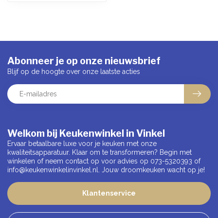
Abonneer je op onze nieuwsbrief
Blijf op de hoogte over onze laatste acties
Welkom bij Keukenwinkel in Vinkel
Ervaar betaalbare luxe voor je keuken met onze
kwaliteitsapparatuur. Klaar om te transformeren? Begin met
winkelen of neem contact op voor advies op 073-5320393 of
info@keukenwinkelinvinkel.nl
. Jouw droomkeuken wacht op je!
Klantenservice