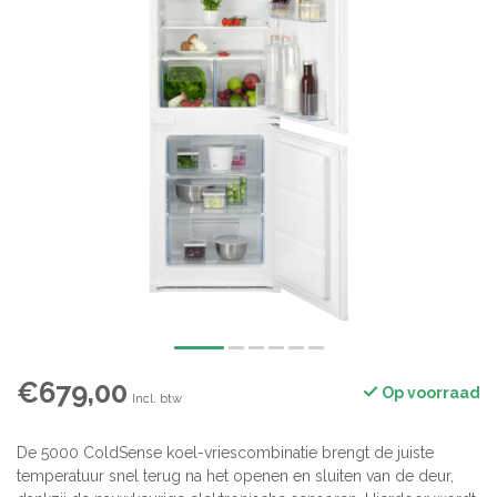
€679,00
Op voorraad
Incl. btw
De 5000 ColdSense koel-vriescombinatie brengt de juiste
temperatuur snel terug na het openen en sluiten van de deur,