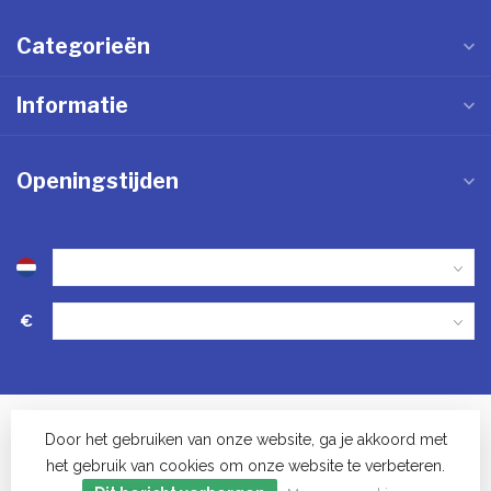
Categorieën
Informatie
Openingstijden
€
Door het gebruiken van onze website, ga je akkoord met
het gebruik van cookies om onze website te verbeteren.