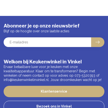
Abonneer je op onze nieuwsbrief
Blijf op de hoogte over onze laatste acties
Welkom bij Keukenwinkel in Vinkel
Ervaar betaalbare luxe voor je keuken met onze
kwaliteitsapparatuur. Klaar om te transformeren? Begin met
winkelen of neem contact op voor advies op 073-5320393 of
info@keukenwinkelinvinkel.nl
. Jouw droomkeuken wacht op je!
Klantenservice
Bezoek ons in Vinkel