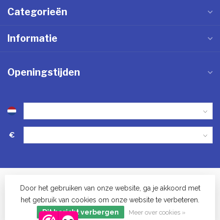
Categorieën
Informatie
Openingstijden
€
Door het gebruiken van onze website, ga je akkoord met
het gebruik van cookies om onze website te verbeteren.
© Keukenwinkel in Vinkel - 2023
Dit bericht verbergen
Meer over cookies »