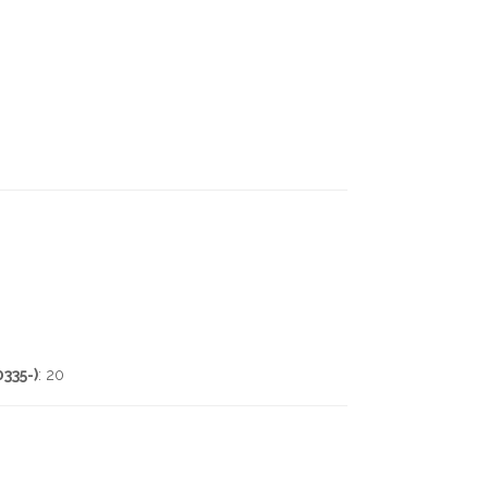
335-)
: 20