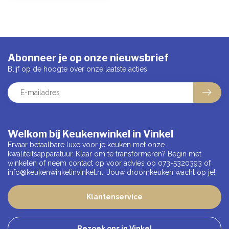
Abonneer je op onze nieuwsbrief
Blijf op de hoogte over onze laatste acties
Welkom bij Keukenwinkel in Vinkel
Ervaar betaalbare luxe voor je keuken met onze
kwaliteitsapparatuur. Klaar om te transformeren? Begin met
winkelen of neem contact op voor advies op 073-5320393 of
info@keukenwinkelinvinkel.nl
. Jouw droomkeuken wacht op je!
Klantenservice
Bezoek ons in Vinkel