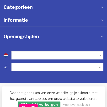
Categorieën
Informatie
Openingstijden
€
Door het gebruiken van onze website, ga je akkoord met
het gebruik van cookies om onze website te verbeteren.
© Keukenwinkel in Vinkel - 2023
Dit bericht verbergen
Meer over cookies »