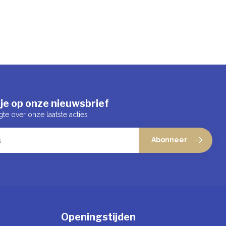
je op onze nieuwsbrief
gte over onze laatste acties
Abonneer
Openingstijden