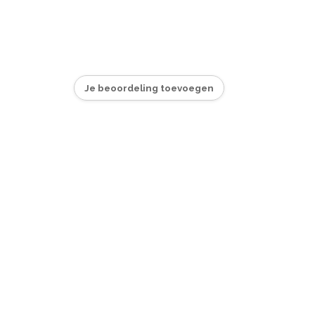
Je beoordeling toevoegen