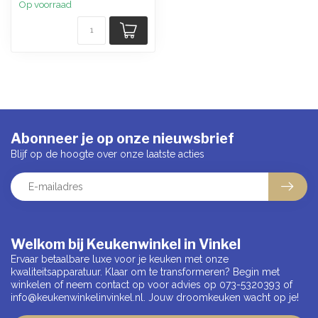
Op voorraad
Abonneer je op onze nieuwsbrief
Blijf op de hoogte over onze laatste acties
Welkom bij Keukenwinkel in Vinkel
Ervaar betaalbare luxe voor je keuken met onze
kwaliteitsapparatuur. Klaar om te transformeren? Begin met
winkelen of neem contact op voor advies op 073-5320393 of
info@keukenwinkelinvinkel.nl
. Jouw droomkeuken wacht op je!