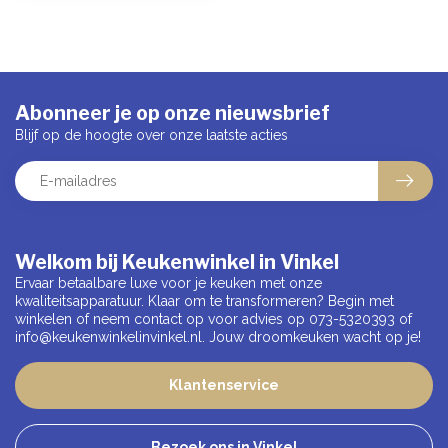
Abonneer je op onze nieuwsbrief
Blijf op de hoogte over onze laatste acties
Welkom bij Keukenwinkel in Vinkel
Ervaar betaalbare luxe voor je keuken met onze
kwaliteitsapparatuur. Klaar om te transformeren? Begin met
winkelen of neem contact op voor advies op 073-5320393 of
info@keukenwinkelinvinkel.nl
. Jouw droomkeuken wacht op je!
Klantenservice
Bezoek ons in Vinkel