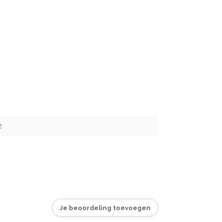
2
Je beoordeling toevoegen