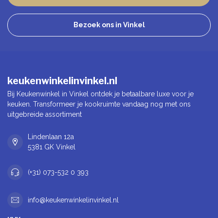
Bezoek ons in Vinkel
keukenwinkelinvinkel.nl
Bij Keukenwinkel in Vinkel ontdek je betaalbare luxe voor je
keuken. Transformeer je kookruimte vandaag nog met ons
uitgebreide assortiment
Lindenlaan 12a
5381 GK Vinkel
(+31) 073-532 0 393
info@keukenwinkelinvinkel.nl