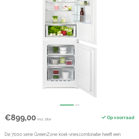
€899,00
Op voorraad
Incl. btw
De 7000 serie GreenZone koel-vriescombinatie heeft een