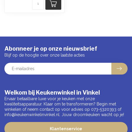
Abonneer je op onze nieuwsbrief
Blijf op de hoogte over onze laatste acties
Welkom bij Keukenwinkel in Vinkel
Ervaar betaalbare luxe voor je keuken met onze
kwaliteitsapparatuur. Klaar om te transformeren? Begin met
winkelen of neem contact op voor advies op 073-5320393 of
info@keukenwinkelinvinkel.nl
. Jouw droomkeuken wacht op je!
Klantenservice