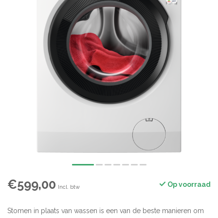
€599,00
Op voorraad
Incl. btw
Stomen in plaats van wassen is een van de beste manieren om