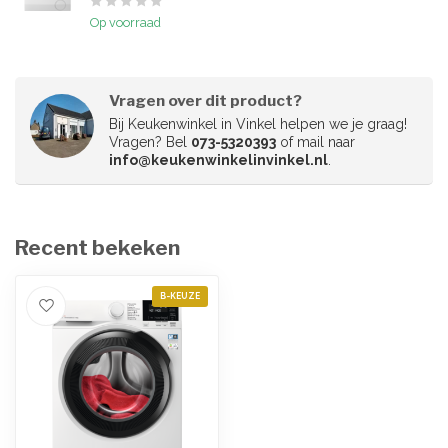
Op voorraad
Vragen over dit product?
Bij Keukenwinkel in Vinkel helpen we je graag!
Vragen? Bel
073-5320393
of mail naar
info@keukenwinkelinvinkel.nl
.
Recent bekeken
B-KEUZE