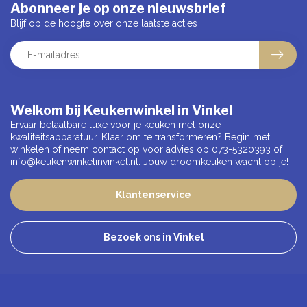
Abonneer je op onze nieuwsbrief
Blijf op de hoogte over onze laatste acties
Welkom bij Keukenwinkel in Vinkel
Ervaar betaalbare luxe voor je keuken met onze
kwaliteitsapparatuur. Klaar om te transformeren? Begin met
winkelen of neem contact op voor advies op 073-5320393 of
info@keukenwinkelinvinkel.nl
. Jouw droomkeuken wacht op je!
Klantenservice
Bezoek ons in Vinkel