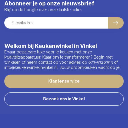
Abonneer je op onze nieuwsbrief
Blijf op de hoogte over onze laatste acties
Welkom bij Keukenwinkel in Vinkel
Ervaar betaalbare luxe voor je keuken met onze
kwaliteitsapparatuur. Klaar om te transformeren? Begin met
winkelen of neem contact op voor advies op 073-5320393 of
info@keukenwinkelinvinkel.nl
. Jouw droomkeuken wacht op je!
Klantenservice
Bezoek ons in Vinkel