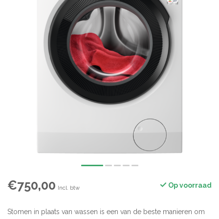
€750,00
Op voorraad
Incl. btw
Stomen in plaats van wassen is een van de beste manieren om