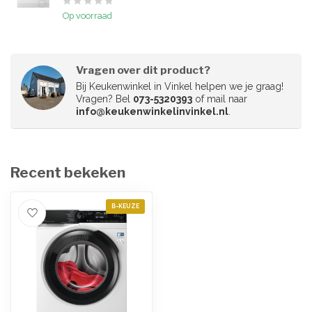
Op voorraad
Vragen over dit product?
Bij Keukenwinkel in Vinkel helpen we je graag!
Vragen? Bel
073-5320393
of mail naar
info@keukenwinkelinvinkel.nl
.
Recent bekeken
B-KEUZE