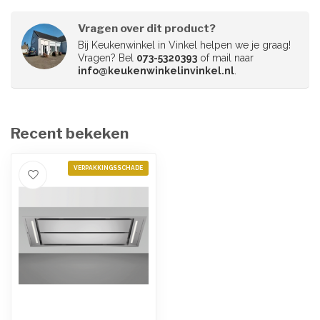
Vragen over dit product?
Bij Keukenwinkel in Vinkel helpen we je graag!
Vragen? Bel
073-5320393
of mail naar
info@keukenwinkelinvinkel.nl
.
Recent bekeken
VERPAKKINGSSCHADE