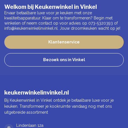
Welkom bij Keukenwinkel in Vinkel
Ervaar betaalbare luxe voor je keuken met onze
kwaliteitsapparatuur. Klaar om te transformeren? Begin met
winkelen of neem contact op voor advies op 073-5320393 of
info@keukenwinkelinvinkel.nl
. Jouw droomkeuken wacht op je!
Klantenservice
Bezoek ons in Vinkel
keukenwinkelinvinkel.nl
Bij Keukenwinkel in Vinkel ontdek je betaalbare luxe voor je
keuken. Transformeer je kookruimte vandaag nog met ons
uitgebreide assortiment
Lindenlaan 12a