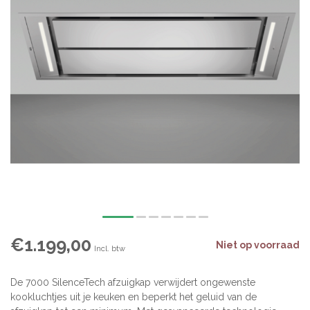
€1.199,00
Niet op voorraad
Incl. btw
De 7000 SilenceTech afzuigkap verwijdert ongewenste
kookluchtjes uit je keuken en beperkt het geluid van de