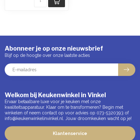
Abonneer je op onze nieuwsbrief
Blijf op de hoogte over onze laatste acties
Welkom bij Keukenwinkel in Vinkel
Ervaar betaalbare luxe voor je keuken met onze
kwaliteitsapparatuur. Klaar om te transformeren? Begin met
winkelen of neem contact op voor advies op 073-5320393 of
info@keukenwinkelinvinkel.nl
. Jouw droomkeuken wacht op je!
Klantenservice