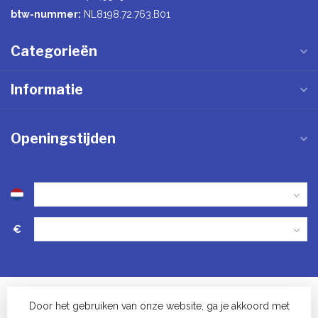
btw-nummer:
NL8198.72.763.B01
Categorieën
Informatie
Openingstijden
€
Door het gebruiken van onze website, ga je akkoord met