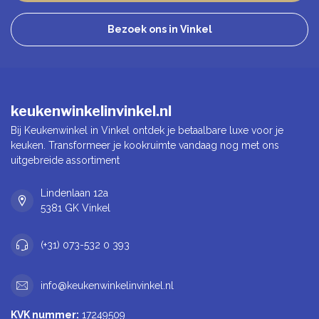
Bezoek ons in Vinkel
keukenwinkelinvinkel.nl
Bij Keukenwinkel in Vinkel ontdek je betaalbare luxe voor je
keuken. Transformeer je kookruimte vandaag nog met ons
uitgebreide assortiment
Lindenlaan 12a
5381 GK Vinkel
(+31) 073-532 0 393
info@keukenwinkelinvinkel.nl
KVK nummer:
17249509