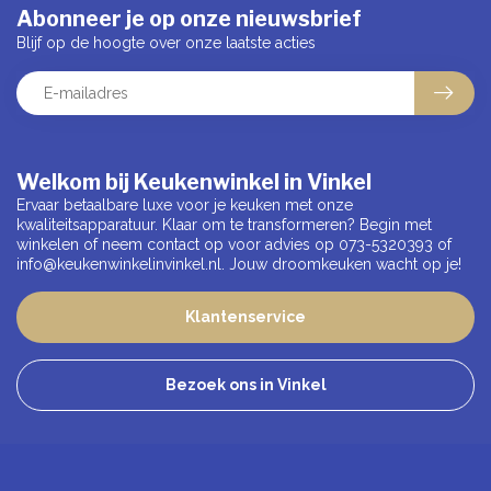
Abonneer je op onze nieuwsbrief
Blijf op de hoogte over onze laatste acties
Welkom bij Keukenwinkel in Vinkel
Ervaar betaalbare luxe voor je keuken met onze
kwaliteitsapparatuur. Klaar om te transformeren? Begin met
winkelen of neem contact op voor advies op 073-5320393 of
info@keukenwinkelinvinkel.nl
. Jouw droomkeuken wacht op je!
Klantenservice
Bezoek ons in Vinkel