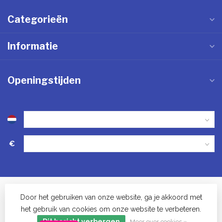
Categorieën
Informatie
Openingstijden
€
Door het gebruiken van onze website, ga je akkoord met
het gebruik van cookies om onze website te verbeteren.
© Keukenwinkel in Vinkel - 2023
Dit bericht verbergen
Meer over cookies »