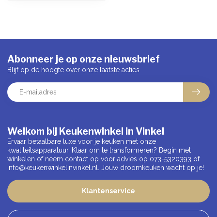
Abonneer je op onze nieuwsbrief
Blijf op de hoogte over onze laatste acties
Welkom bij Keukenwinkel in Vinkel
Ervaar betaalbare luxe voor je keuken met onze
kwaliteitsapparatuur. Klaar om te transformeren? Begin met
winkelen of neem contact op voor advies op 073-5320393 of
info@keukenwinkelinvinkel.nl
. Jouw droomkeuken wacht op je!
Klantenservice