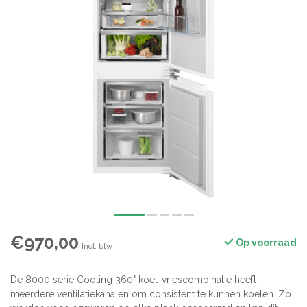
€970,00
Op voorraad
Incl. btw
De 8000 serie Cooling 360° koel-vriescombinatie heeft
meerdere ventilatiekanalen om consistent te kunnen koelen. Zo