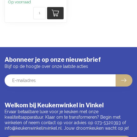
Op voorraad
Abonneer je op onze nieuwsbrief
Blijf op de hoogte over onze laatste acties
Welkom bij Keukenwinkel in Vinkel
Ervaar betaalbare luxe voor je keuken met onze
kwaliteitsapparatuur. Klaar om te transformeren? Begin met
winkelen of neem contact op voor advies op 073-5320393 of
info@keukenwinkelinvinkel.nl
. Jouw droomkeuken wacht op je!