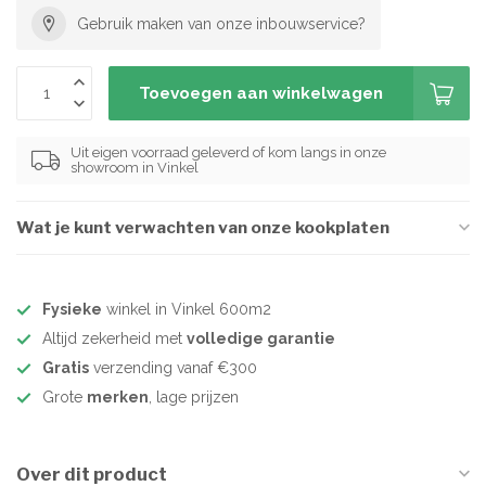
Gebruik maken van onze inbouwservice?
Toevoegen aan winkelwagen
Uit eigen voorraad geleverd of kom langs in onze
showroom in Vinkel
Wat je kunt verwachten van onze kookplaten
Fysieke
winkel in Vinkel 600m2
Altijd zekerheid met
volledige garantie
Gratis
verzending vanaf €300
Grote
merken
, lage prijzen
Over dit product