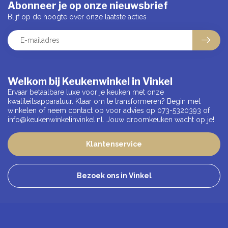
Abonneer je op onze nieuwsbrief
Blijf op de hoogte over onze laatste acties
Welkom bij Keukenwinkel in Vinkel
Ervaar betaalbare luxe voor je keuken met onze
kwaliteitsapparatuur. Klaar om te transformeren? Begin met
winkelen of neem contact op voor advies op 073-5320393 of
info@keukenwinkelinvinkel.nl
. Jouw droomkeuken wacht op je!
Klantenservice
Bezoek ons in Vinkel