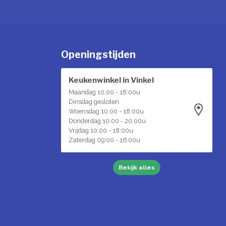
Openingstijden
Keukenwinkel in Vinkel
Maandag 10:00 - 18:00u
Dinsdag gesloten
Woensdag 10:00 - 18:00u
Donderdag 10:00 - 20:00u
Vrijdag 10:00 - 18:00u
Zaterdag 09:00 - 16:00u
Bekijk alles