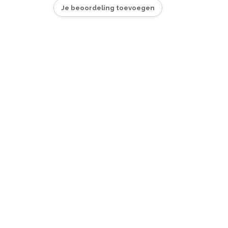
Je beoordeling toevoegen