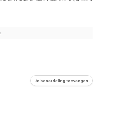
1
Je beoordeling toevoegen