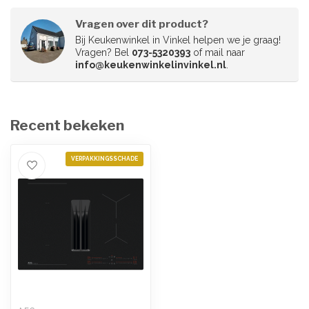
Vragen over dit product?
Bij Keukenwinkel in Vinkel helpen we je graag!
Vragen? Bel
073-5320393
of mail naar
info@keukenwinkelinvinkel.nl
.
Recent bekeken
VERPAKKINGSSCHADE