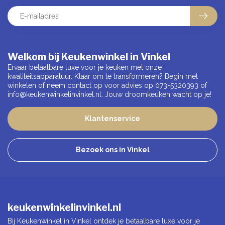
Welkom bij Keukenwinkel in Vinkel
Ervaar betaalbare luxe voor je keuken met onze
kwaliteitsapparatuur. Klaar om te transformeren? Begin met
winkelen of neem contact op voor advies op 073-5320393 of
info@keukenwinkelinvinkel.nl
. Jouw droomkeuken wacht op je!
Klantenservice
Bezoek ons in Vinkel
keukenwinkelinvinkel.nl
Bij Keukenwinkel in Vinkel ontdek je betaalbare luxe voor je