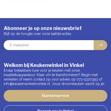
Abonneer je op onze nieuwsbrief
Blijf op de hoogte over onze laatste acties
Welkom bij Keukenwinkel in Vinkel
Ervaar betaalbare luxe voor je keuken met onze
kwaliteitsapparatuur. Klaar om te transformeren? Begin met
winkelen of neem contact op voor advies op 073-5320393 of
info@keukenwinkelinvinkel.nl
. Jouw droomkeuken wacht op je!
Klantenservice