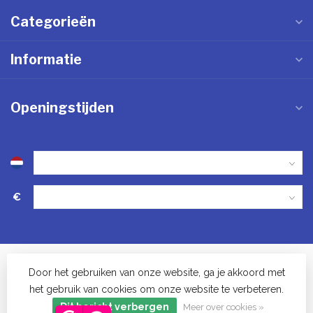
Categorieën
Informatie
Openingstijden
€
Door het gebruiken van onze website, ga je akkoord met
het gebruik van cookies om onze website te verbeteren.
© Keukenwinkel in Vinkel - 2023
Dit bericht verbergen
Meer over cookies »