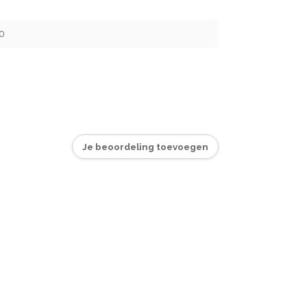
0
Je beoordeling toevoegen