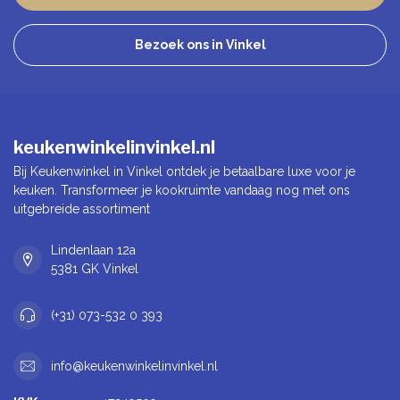
Bezoek ons in Vinkel
keukenwinkelinvinkel.nl
Bij Keukenwinkel in Vinkel ontdek je betaalbare luxe voor je
keuken. Transformeer je kookruimte vandaag nog met ons
uitgebreide assortiment
Lindenlaan 12a
5381 GK Vinkel
(+31) 073-532 0 393
info@keukenwinkelinvinkel.nl