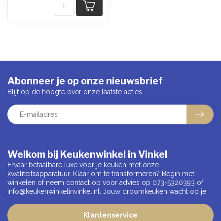
Abonneer je op onze nieuwsbrief
Blijf op de hoogte over onze laatste acties
Welkom bij Keukenwinkel in Vinkel
Ervaar betaalbare luxe voor je keuken met onze
kwaliteitsapparatuur. Klaar om te transformeren? Begin met
winkelen of neem contact op voor advies op 073-5320393 of
info@keukenwinkelinvinkel.nl
. Jouw droomkeuken wacht op je!
Klantenservice