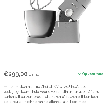
€299,00
Op voorraad
Incl. btw
Met de Keukenmachine Chef XL KVL4220S heeft u een
veelzijdige keukenhulp voor diverse culinaire creaties. Of u nu
taarten wilt bakken, brood wilt maken of sauzen wilt bereiden,
deze keukenmachine kan het allemaal aan.
Lees meer
.