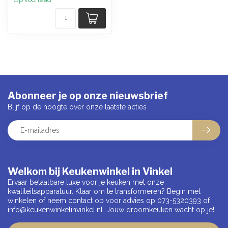
Abonneer je op onze nieuwsbrief
Blijf op de hoogte over onze laatste acties
Welkom bij Keukenwinkel in Vinkel
Ervaar betaalbare luxe voor je keuken met onze
kwaliteitsapparatuur. Klaar om te transformeren? Begin met
winkelen of neem contact op voor advies op 073-5320393 of
info@keukenwinkelinvinkel.nl
. Jouw droomkeuken wacht op je!