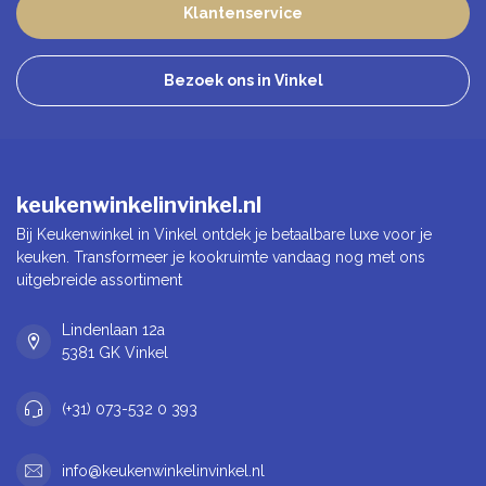
Klantenservice
Bezoek ons in Vinkel
keukenwinkelinvinkel.nl
Bij Keukenwinkel in Vinkel ontdek je betaalbare luxe voor je
keuken. Transformeer je kookruimte vandaag nog met ons
uitgebreide assortiment
Lindenlaan 12a
5381 GK Vinkel
(+31) 073-532 0 393
info@keukenwinkelinvinkel.nl