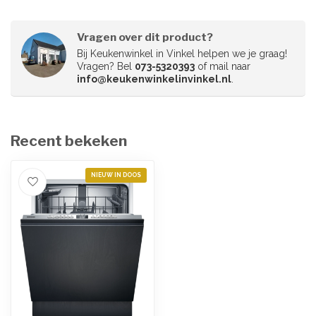
Vragen over dit product?
Bij Keukenwinkel in Vinkel helpen we je graag!
Vragen? Bel
073-5320393
of mail naar
info@keukenwinkelinvinkel.nl
.
Recent bekeken
NIEUW IN DOOS