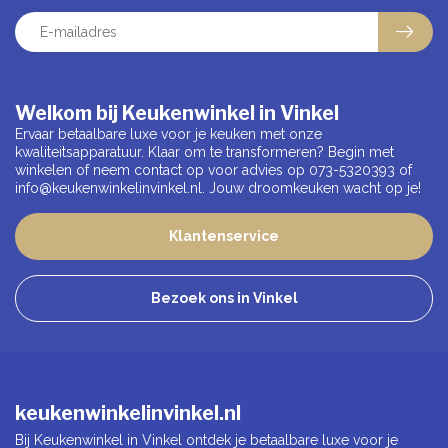
Welkom bij Keukenwinkel in Vinkel
Ervaar betaalbare luxe voor je keuken met onze
kwaliteitsapparatuur. Klaar om te transformeren? Begin met
winkelen of neem contact op voor advies op 073-5320393 of
info@keukenwinkelinvinkel.nl
. Jouw droomkeuken wacht op je!
Klantenservice
Bezoek ons in Vinkel
keukenwinkelinvinkel.nl
Bij Keukenwinkel in Vinkel ontdek je betaalbare luxe voor je