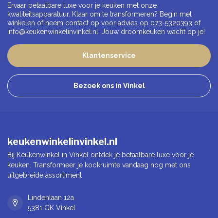
Ervaar betaalbare luxe voor je keuken met onze
kwaliteitsapparatuur. Klaar om te transformeren? Begin met
winkelen of neem contact op voor advies op 073-5320393 of
info@keukenwinkelinvinkel.nl
. Jouw droomkeuken wacht op je!
Klantenservice
Bezoek ons in Vinkel
keukenwinkelinvinkel.nl
Bij Keukenwinkel in Vinkel ontdek je betaalbare luxe voor je
keuken. Transformeer je kookruimte vandaag nog met ons
uitgebreide assortiment
Lindenlaan 12a
5381 GK Vinkel