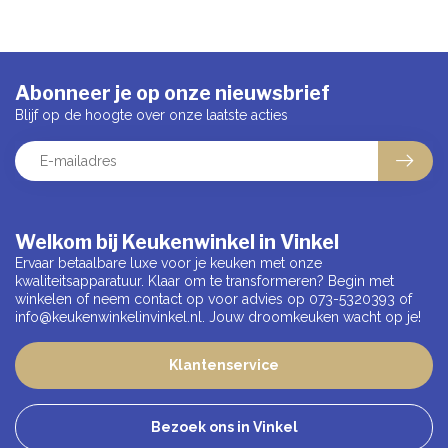
Abonneer je op onze nieuwsbrief
Blijf op de hoogte over onze laatste acties
Welkom bij Keukenwinkel in Vinkel
Ervaar betaalbare luxe voor je keuken met onze
kwaliteitsapparatuur. Klaar om te transformeren? Begin met
winkelen of neem contact op voor advies op 073-5320393 of
info@keukenwinkelinvinkel.nl
. Jouw droomkeuken wacht op je!
Klantenservice
Bezoek ons in Vinkel