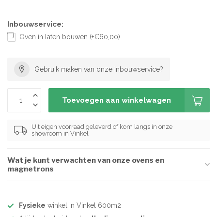
Inbouwservice:
Oven in laten bouwen (+€60,00)
Gebruik maken van onze inbouwservice?
Toevoegen aan winkelwagen
Uit eigen voorraad geleverd of kom langs in onze
showroom in Vinkel
Wat je kunt verwachten van onze ovens en
magnetrons
Fysieke
winkel in Vinkel 600m2