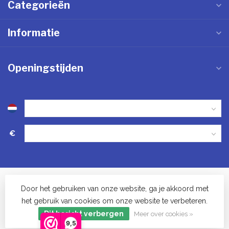
Categorieën
Informatie
Openingstijden
€
Door het gebruiken van onze website, ga je akkoord met
het gebruik van cookies om onze website te verbeteren.
© Keukenwinkel in Vinkel - 2023
Dit bericht verbergen
Meer over cookies »
9,5