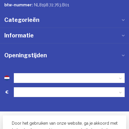
btw-nummer:
NL8198.72.763.B01
Categorieën
Informatie
Openingstijden
€
Door het gebruiken van onze website, ga je akkoord met