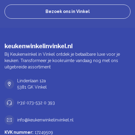
Bezoek ons in Vinkel
keukenwinkelinvinkel.nl
Bij Keukenwinkel in Vinkel ontdek je betaalbare luxe voor je
keuken. Transformeer je kookruimte vandaag nog met ons
uitgebreide assortiment
Lindenlaan 12a
5381 GK Vinkel
(+31) 073-532 0 393
info@keukenwinkelinvinkel.nl
KVK nummer:
17249509