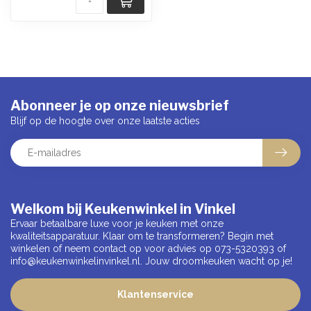
Abonneer je op onze nieuwsbrief
Blijf op de hoogte over onze laatste acties
Welkom bij Keukenwinkel in Vinkel
Ervaar betaalbare luxe voor je keuken met onze
kwaliteitsapparatuur. Klaar om te transformeren? Begin met
winkelen of neem contact op voor advies op 073-5320393 of
info@keukenwinkelinvinkel.nl
. Jouw droomkeuken wacht op je!
Klantenservice