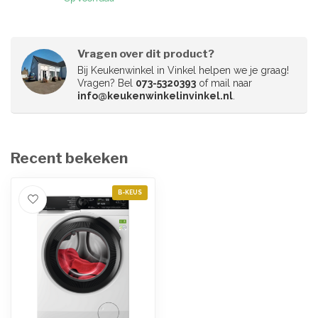
Vragen over dit product?
Bij Keukenwinkel in Vinkel helpen we je graag!
Vragen? Bel
073-5320393
of mail naar
info@keukenwinkelinvinkel.nl
.
Recent bekeken
B-KEUS