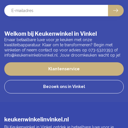
Welkom bij Keukenwinkel in Vinkel
Ervaar betaalbare luxe voor je keuken met onze
kwaliteitsapparatuur. Klaar om te transformeren? Begin met
winkelen of neem contact op voor advies op 073-5320393 of
info@keukenwinkelinvinkel.nl
. Jouw droomkeuken wacht op je!
Klantenservice
Bezoek ons in Vinkel
keukenwinkelinvinkel.nl
Bij Keukenwinkel in Vinkel ontdek je betaalbare luxe voor je