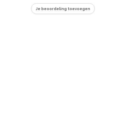
Je beoordeling toevoegen