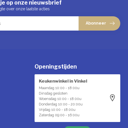
je op onze nieuwsbrief
gte over onze laatste acties
Abonneer
Openingstijden
Keukenwinkel in Vinkel
Maandag 10:00 - 18:00u
Dinsdag gesloten
Woensdag 10:00 - 18:00u
Donderdag 10:00 - 20:00u
Vrijdag 10:00 - 18:00u
Zaterdag 09:00 - 16:00u