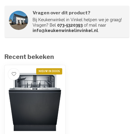
Vragen over dit product?
Bij Keukenwinkel in Vinkel helpen we je graag!
Vragen? Bel
073-5320393
of mail naar
info@keukenwinkelinvinkel.nl
.
Recent bekeken
NIEUW IN DOOS