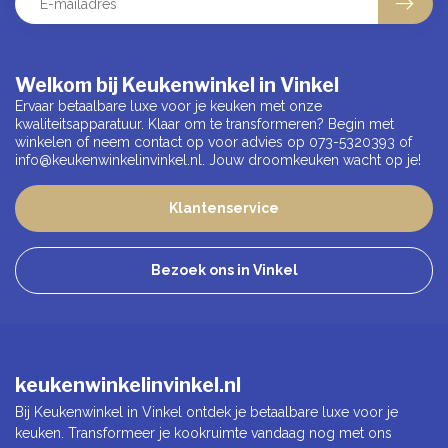
Welkom bij Keukenwinkel in Vinkel
Ervaar betaalbare luxe voor je keuken met onze
kwaliteitsapparatuur. Klaar om te transformeren? Begin met
winkelen of neem contact op voor advies op 073-5320393 of
info@keukenwinkelinvinkel.nl
. Jouw droomkeuken wacht op je!
Klantenservice
Bezoek ons in Vinkel
keukenwinkelinvinkel.nl
Bij Keukenwinkel in Vinkel ontdek je betaalbare luxe voor je
keuken. Transformeer je kookruimte vandaag nog met ons